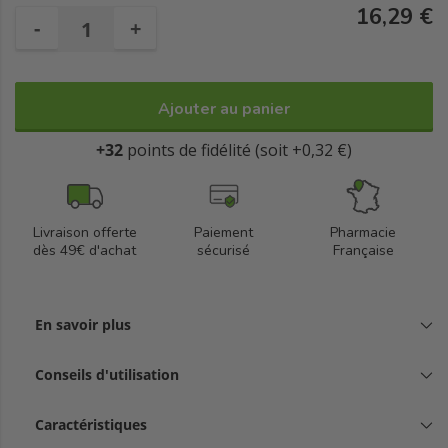
16,29 €
-
+
Ajouter au panier
+32
points de fidélité (soit +0,32 €)
Livraison offerte
Paiement
Pharmacie
dès 49€ d'achat
sécurisé
Française
En savoir plus
Conseils d'utilisation
Caractéristiques