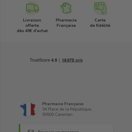
Livraison
Pharmacie
Carte
offerte
Française
de fidélité
dès 49€ d'achat
Pharmacie Française
34 Place de la République,
50500 Carentan