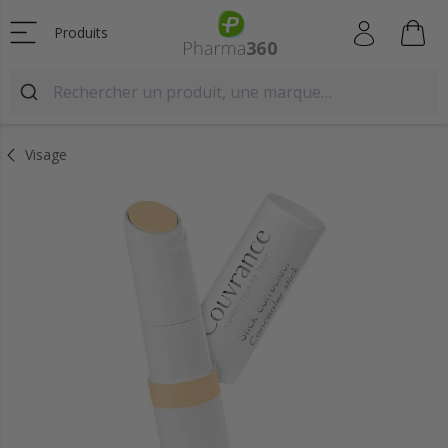
Produits
Visage