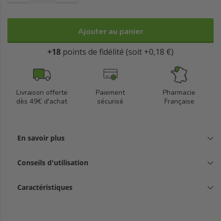
Ajouter au panier
+18
points de fidélité (soit +0,18 €)
Livraison offerte
Paiement
Pharmacie
dès 49€ d'achat
sécurisé
Française
En savoir plus
Conseils d'utilisation
Caractéristiques