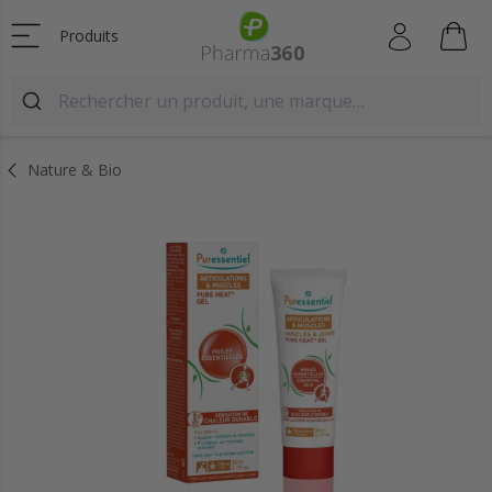
Produits
Nature & Bio