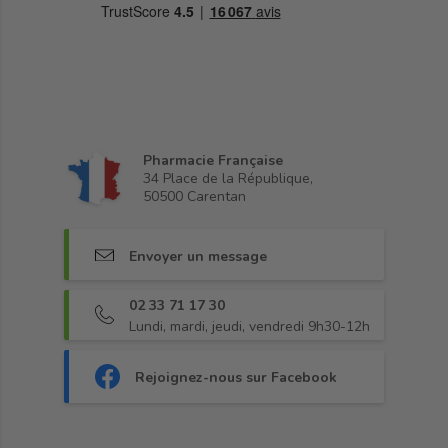
Pharmacie Française
34 Place de la République,
50500 Carentan
Envoyer un message
02 33 71 17 30
Lundi, mardi, jeudi, vendredi 9h30-12h
Rejoignez-nous sur Facebook