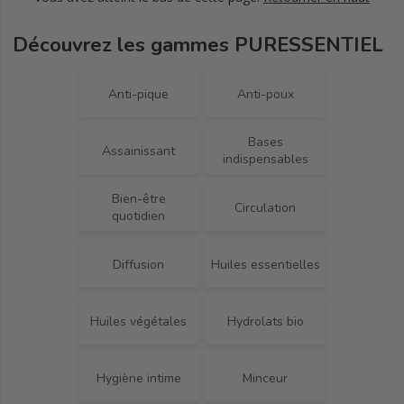
Découvrez les gammes PURESSENTIEL
Anti-pique
Anti-poux
Bases
Assainissant
indispensables
Bien-être
Circulation
quotidien
Diffusion
Huiles essentielles
Huiles végétales
Hydrolats bio
Hygiène intime
Minceur