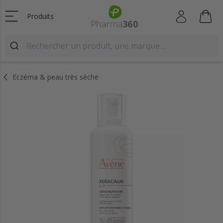
Produits
Eczéma & peau très sèche