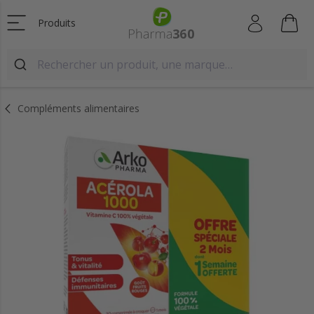
Produits
Compléments alimentaires