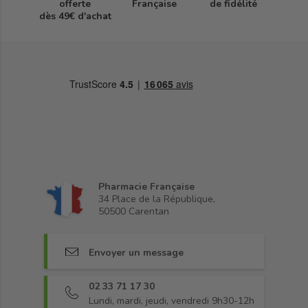
offerte
Française
de fidélité
dès 49€ d'achat
Pharmacie Française
34 Place de la République,
50500 Carentan
Envoyer un message
02 33 71 17 30
Lundi, mardi, jeudi, vendredi 9h30-12h