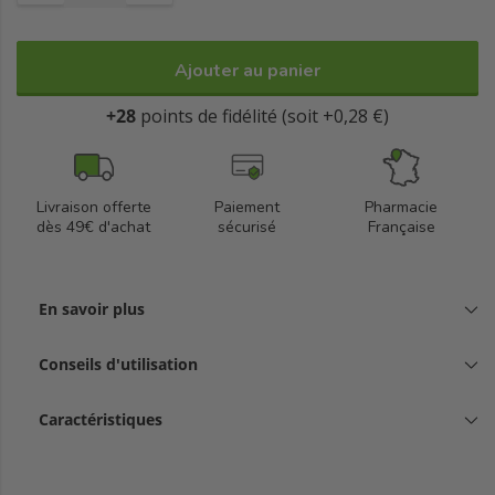
Ajouter au panier
+28
points de fidélité (soit +0,28 €)
Livraison offerte
Paiement
Pharmacie
dès 49€ d'achat
sécurisé
Française
En savoir plus
Conseils d'utilisation
Caractéristiques