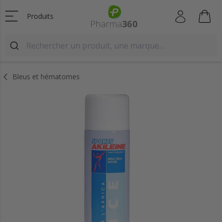
Produits
Bleus et hématomes