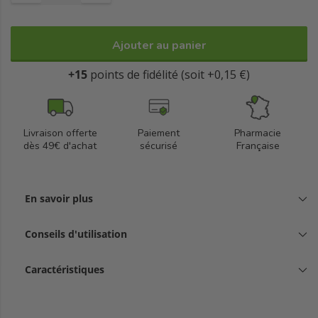
Ajouter au panier
+15
points de fidélité (soit +0,15 €)
Livraison offerte
Paiement
Pharmacie
dès 49€ d'achat
sécurisé
Française
En savoir plus
Conseils d'utilisation
Caractéristiques