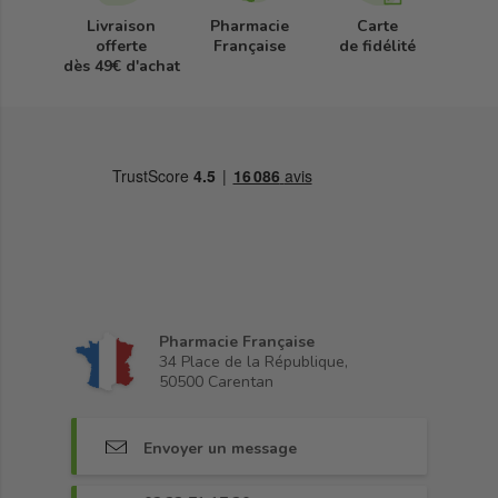
Livraison
Pharmacie
Carte
offerte
Française
de fidélité
dès 49€ d'achat
Pharmacie Française
34 Place de la République,
50500 Carentan
Envoyer un message