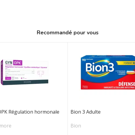
Recommandé pour vous
OPK Régulation hormonale
Bion 3 Adulte
more
Bion