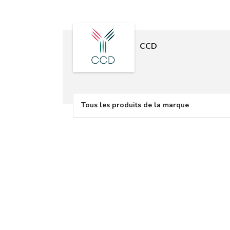
CCD
Tous les produits de la marque