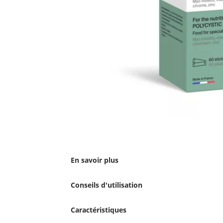
En savoir plus
Conseils d'utilisation
Caractéristiques