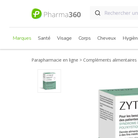
Marques
Santé
Visage
Corps
Cheveux
Hygièn
Parapharmacie en ligne
Compléments alimentaires