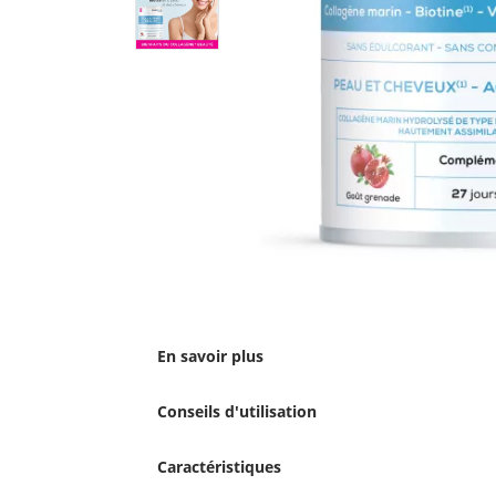
En savoir plus
Conseils d'utilisation
Caractéristiques