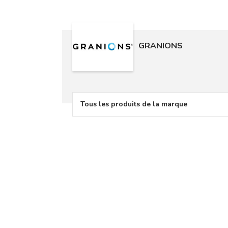
GRANIONS
Tous les produits de la marque