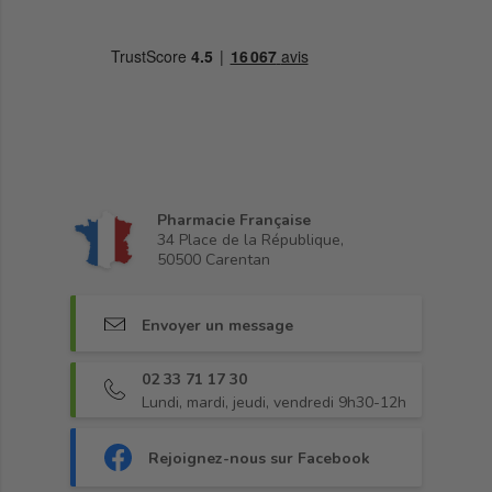
Pharmacie Française
34 Place de la République,
50500 Carentan
Envoyer un message
02 33 71 17 30
Lundi, mardi, jeudi, vendredi 9h30-12h
Rejoignez-nous sur Facebook