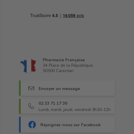
Pharmacie Française
34 Place de la République,
50500 Carentan
Envoyer un message
02 33 71 17 30
Lundi, mardi, jeudi, vendredi 9h30-12h
Rejoignez-nous sur Facebook