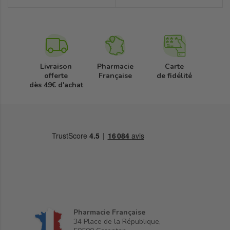
Livraison
Pharmacie
Carte
offerte
Française
de fidélité
dès 49€ d'achat
Pharmacie Française
34 Place de la République,