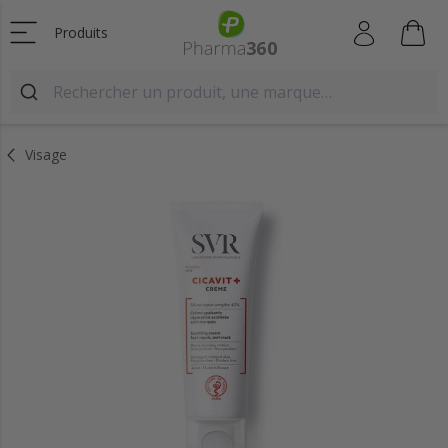
Produits
Visage