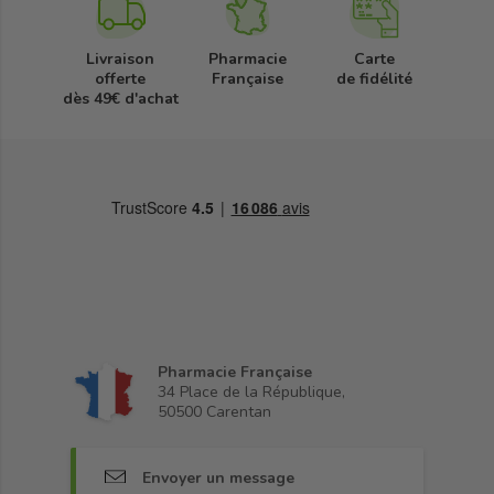
Livraison
Pharmacie
Carte
offerte
Française
de fidélité
dès 49€ d'achat
Pharmacie Française
34 Place de la République,
50500 Carentan
Envoyer un message