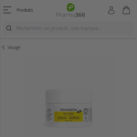
Produits
Visage