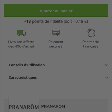
Ajouter au panier
+18
points de fidélité (soit +0,18 €)
Livraison offerte
Paiement
Pharmacie
dès 49€ d'achat
sécurisé
Française
Conseils d'utilisation
Caractéristiques
PRANAROM