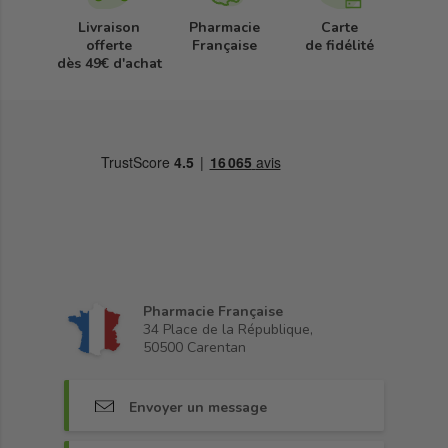
Livraison
Pharmacie
Carte
offerte
Française
de fidélité
dès 49€ d'achat
Pharmacie Française
34 Place de la République,
50500 Carentan
Envoyer un message