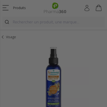
Produits
Visage