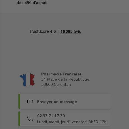
dès 49€ d'achat
Pharmacie Française
34 Place de la République,
50500 Carentan
Envoyer un message
02 33 71 17 30
Lundi, mardi, jeudi, vendredi 9h30-12h