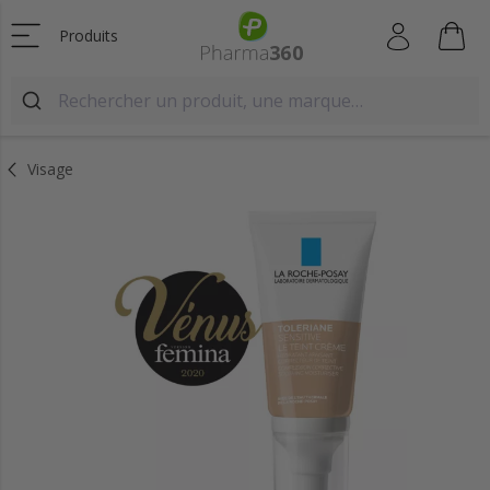
Produits
Visage