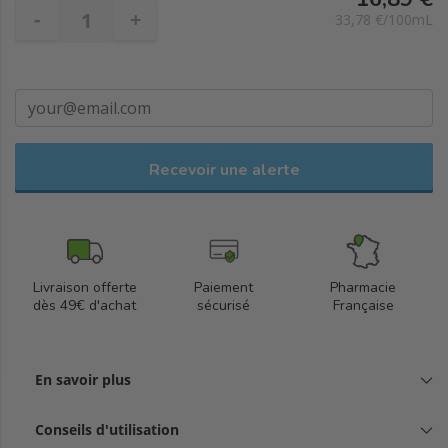
-
+
33,78 €/100mL
Recevoir une alerte
Livraison offerte
Paiement
Pharmacie
dès 49€ d'achat
sécurisé
Française
En savoir plus
Conseils d'utilisation