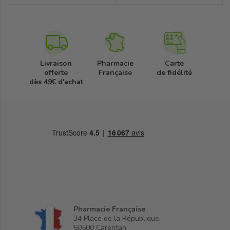
Livraison
Pharmacie
Carte
offerte
Française
de fidélité
dès 49€ d'achat
Pharmacie Française
34 Place de la République,
50500 Carentan