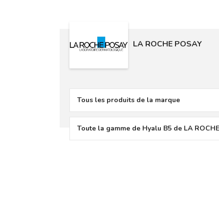
LA ROCHE POSAY
Tous les produits de la marque
Toute la gamme de Hyalu B5 de LA ROCH