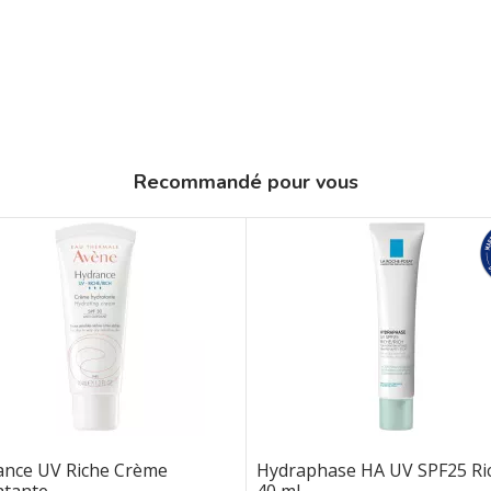
Recommandé pour vous
ance UV Riche Crème
Hydraphase HA UV SPF25 Ri