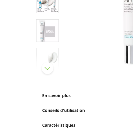
En savoir plus
Conseils d'utilisation
Caractéristiques