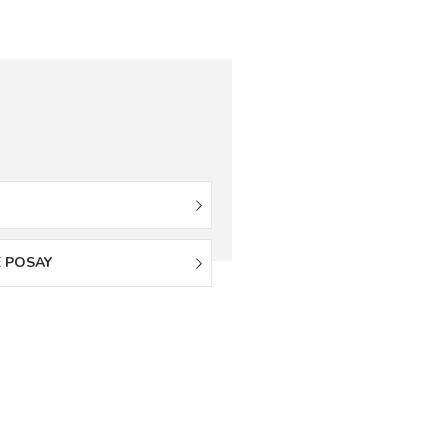
E POSAY