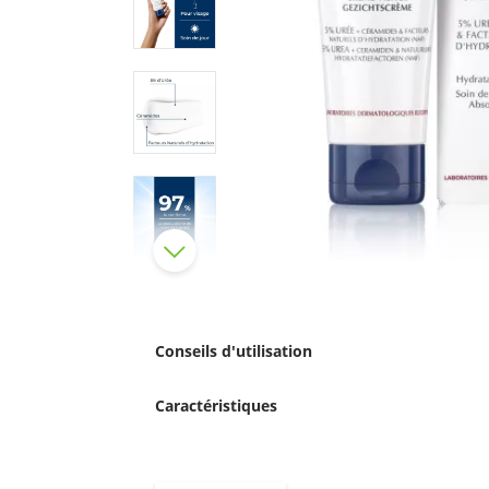
Conseils d'utilisation
Caractéristiques