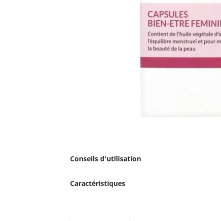
Conseils d'utilisation
Caractéristiques