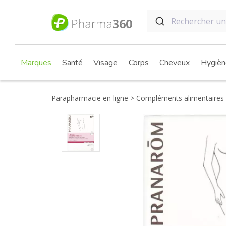
Marques
Santé
Visage
Corps
Cheveux
Hygièn
Parapharmacie en ligne
Compléments alimentaires