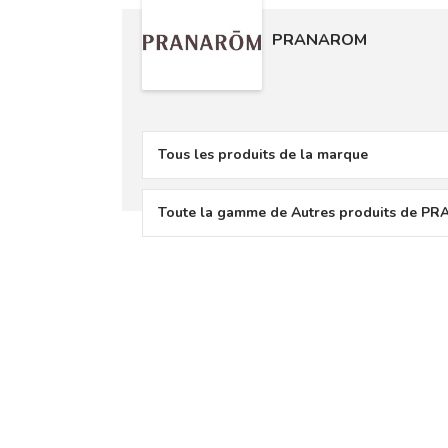
PRANAROM
Tous les produits de la marque
Toute la gamme de Autres produits de 