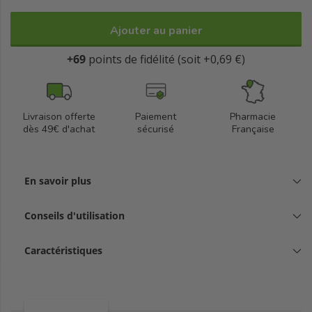
Ajouter au panier
+69
points de fidélité (soit +0,69 €)
Livraison offerte
Paiement
Pharmacie
dès 49€ d'achat
sécurisé
Française
En savoir plus
Conseils d'utilisation
Caractéristiques