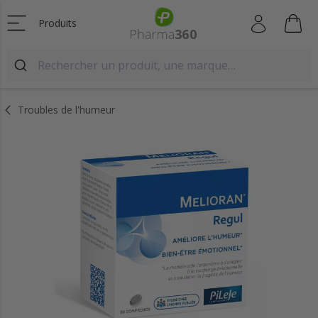
Produits
Troubles de l'humeur