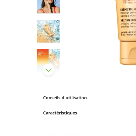
Conseils d'utilisation
Caractéristiques