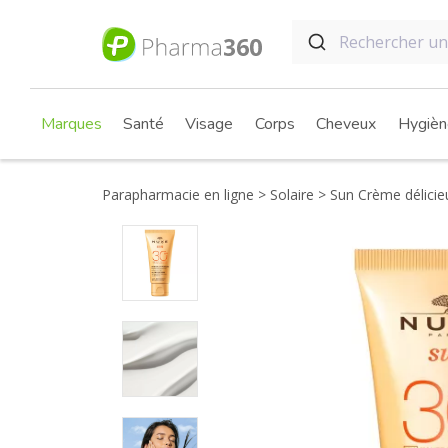
Marques
Santé
Visage
Corps
Cheveux
Hygièn
Parapharmacie en ligne
Solaire
Sun Crème délicie