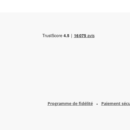
Programme de fidélité
Paiement sécu
•