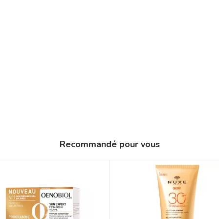
Recommandé pour vous