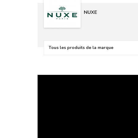
NUXE
Tous les produits de la marque