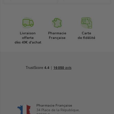
Livraison
Pharmacie
Carte
offerte
Française
de fidélité
dès 49€ d'achat
Pharmacie Française
34 Place de la République,