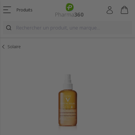
Produits
Solaire