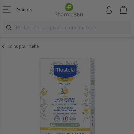
Produits
Soins pour bébé