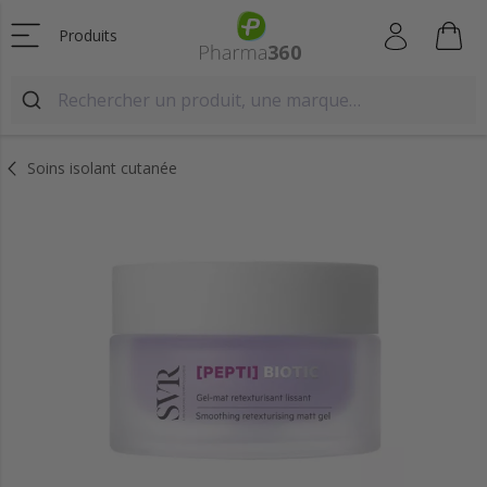
Produits
Soins isolant cutanée