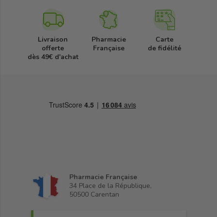
Livraison
Pharmacie
Carte
offerte
Française
de fidélité
dès 49€ d'achat
Pharmacie Française
34 Place de la République,
50500 Carentan