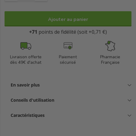
Ajouter au panier
+71
points de fidélité (soit +0,71 €)
Livraison offerte
Paiement
Pharmacie
dès 49€ d'achat
sécurisé
Française
En savoir plus
Conseils d'utilisation
Caractéristiques