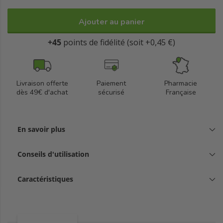
Ajouter au panier
+45
points de fidélité (soit +0,45 €)
Livraison offerte
Paiement
Pharmacie
dès 49€ d'achat
sécurisé
Française
En savoir plus
Conseils d'utilisation
Caractéristiques