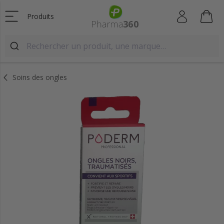
Produits
Soins des ongles