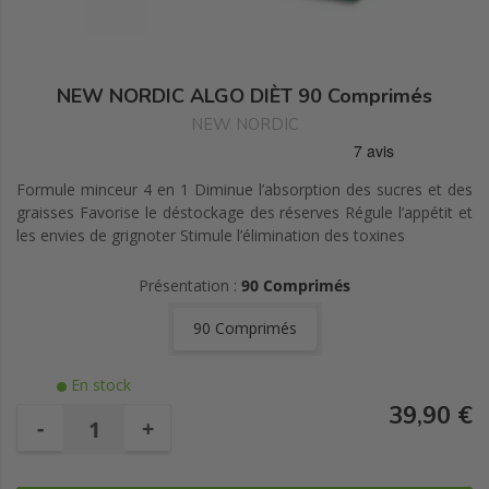
NEW NORDIC ALGO DIÈT 90 Comprimés
NEW NORDIC
Formule minceur 4 en 1 Diminue l’absorption des sucres et des
graisses Favorise le déstockage des réserves Régule l’appétit et
les envies de grignoter Stimule l’élimination des toxines
Présentation :
90 Comprimés
90 Comprimés
En stock
39,90 €
-
+