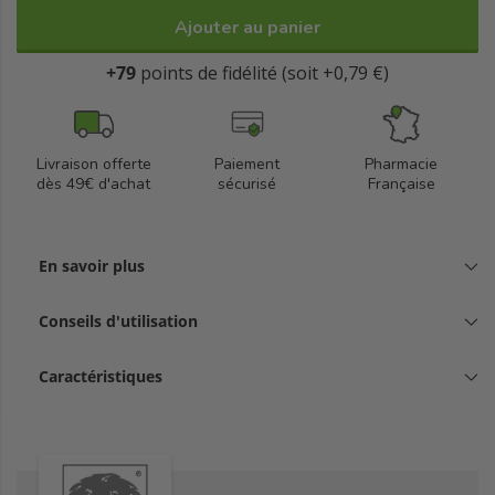
Ajouter au panier
+79
points de fidélité (soit +0,79 €)
Livraison offerte
Paiement
Pharmacie
dès 49€ d'achat
sécurisé
Française
En savoir plus
Conseils d'utilisation
Caractéristiques