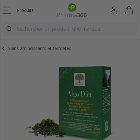
Produits
Soins amincissants et fermetés