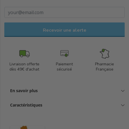
Recevoir une alerte
Livraison offerte
Paiement
Pharmacie
dès 49€ d'achat
sécurisé
Française
En savoir plus
Caractéristiques