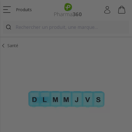
Produits
Santé