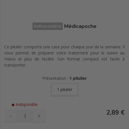
Médicapoche
Indisponible
Ce pilulier comporte une case pour chaque jour de la semaine. Il
vous permet de préparer votre traitement pour le suivre au
mieux et plus de facilité. Son format compact est facile à
transporter.
Présentation :
1 pilulier
1 pilulier
Indisponible
2,89 €
-
+