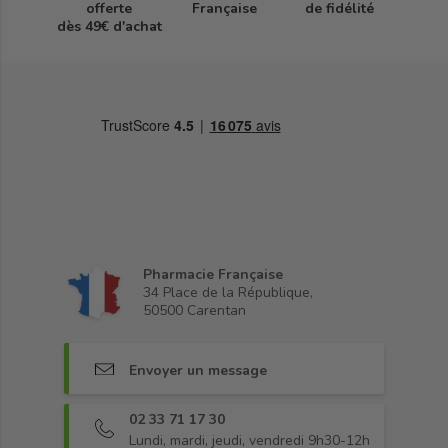
offerte
Française
de fidélité
dès 49€ d'achat
Pharmacie Française
34 Place de la République,
50500 Carentan
Envoyer un message
02 33 71 17 30
Lundi, mardi, jeudi, vendredi 9h30-12h