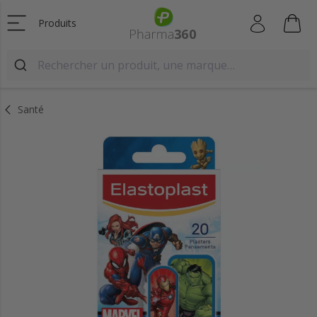
Produits
Santé