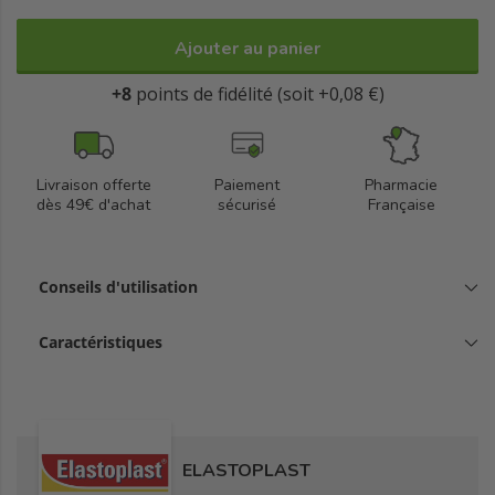
Ajouter au panier
+8
points de fidélité (soit +0,08 €)
Livraison offerte
Paiement
Pharmacie
dès 49€ d'achat
sécurisé
Française
Conseils d'utilisation
Caractéristiques
ELASTOPLAST