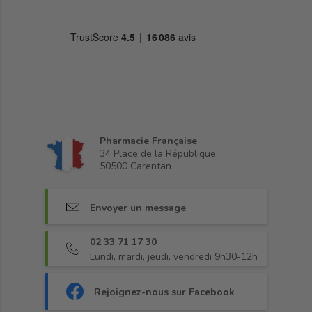
Pharmacie Française
34 Place de la République,
50500 Carentan
Envoyer un message
02 33 71 17 30
Lundi, mardi, jeudi, vendredi 9h30-12h
Rejoignez-nous sur Facebook