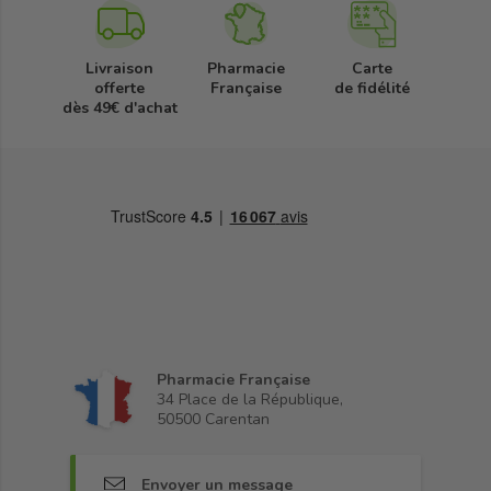
Livraison
Pharmacie
Carte
offerte
Française
de fidélité
dès 49€ d'achat
Pharmacie Française
34 Place de la République,
50500 Carentan
Envoyer un message