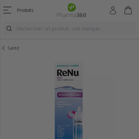
Produits
Santé