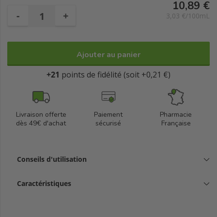
10,89 €
-
+
3,03 €/100mL
Ajouter au panier
+21
points de fidélité (soit +0,21 €)
Livraison offerte
Paiement
Pharmacie
dès 49€ d'achat
sécurisé
Française
Conseils d'utilisation
Caractéristiques