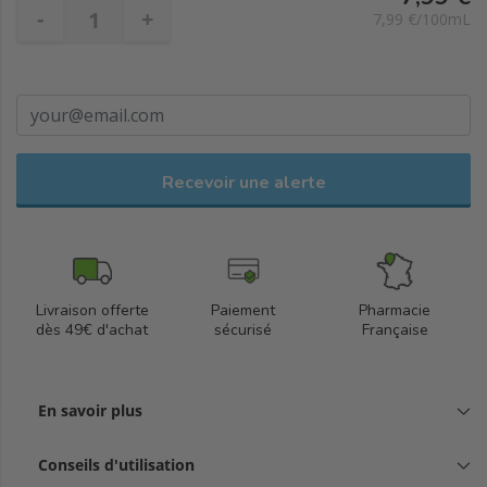
-
+
7,99 €/100mL
Recevoir une alerte
Livraison offerte
Paiement
Pharmacie
dès 49€ d'achat
sécurisé
Française
En savoir plus
Conseils d'utilisation