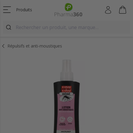
Produits
Répulsifs et anti-moustiques