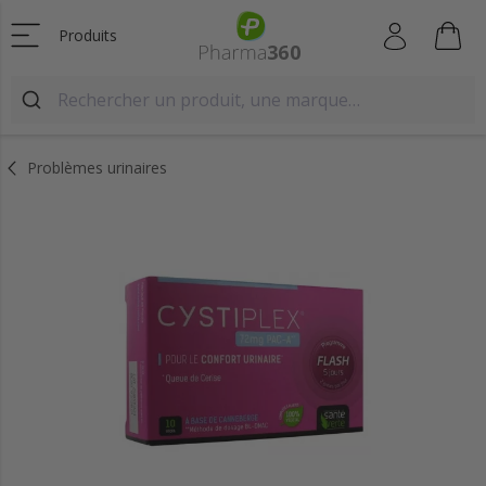
Produits
Problèmes urinaires