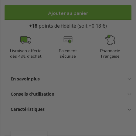
Fabriqué en France.
Ajouter au panier
+18
points de fidélité (soit +0,18 €)
Livraison offerte
Paiement
Pharmacie
dès 49€ d'achat
sécurisé
Française
En savoir plus
Conseils d'utilisation
Caractéristiques