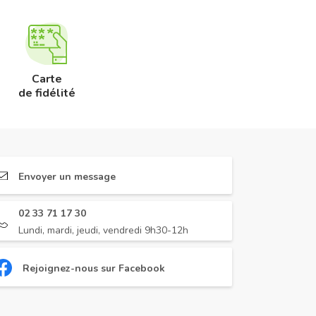
Carte
de fidélité
Envoyer un message
02 33 71 17 30
Lundi, mardi, jeudi, vendredi 9h30-12h
Rejoignez-nous sur Facebook