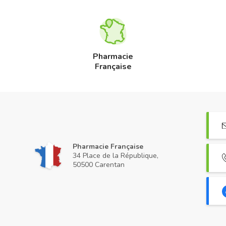
Pharmacie
Française
Pharmacie Française
34 Place de la République,
50500 Carentan