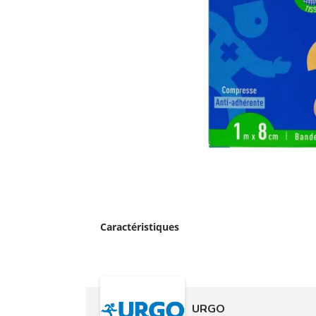
Caractéristiques
URGO