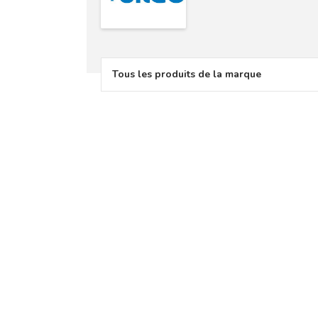
Tous les produits de la marque