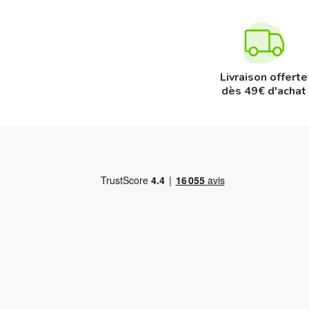
Livraison offerte
dès 49€ d'achat