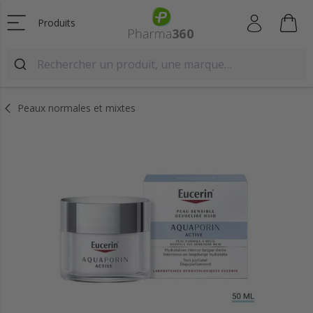
Produits
Peaux normales et mixtes