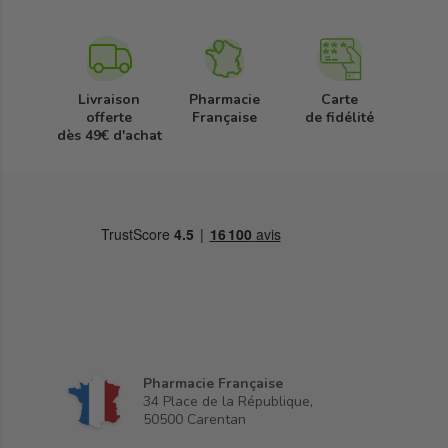
Livraison
Pharmacie
Carte
offerte
Française
de fidélité
dès 49€ d'achat
Pharmacie Française
34 Place de la République,
50500 Carentan