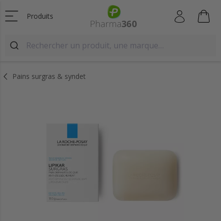
Produits
Pains surgras & syndet