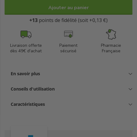
Ajouter au panier
+13
points de fidélité (soit +0,13 €)
Livraison offerte
Paiement
Pharmacie
dès 49€ d'achat
sécurisé
Française
En savoir plus
Conseils d'utilisation
Caractéristiques