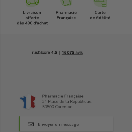
Livraison
Pharmacie
Carte
offerte
Française
de fidélité
dès 49€ d'achat
Pharmacie Française
34 Place de la République,
50500 Carentan
Envoyer un message