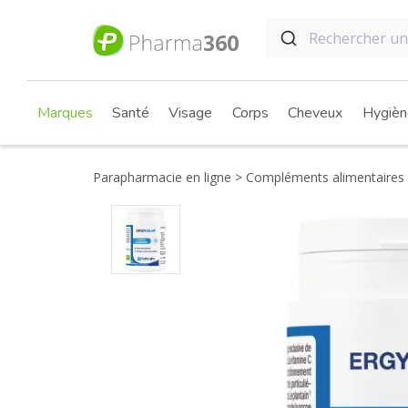
Marques
Santé
Visage
Corps
Cheveux
Hygièn
Parapharmacie en ligne
Compléments alimentaires