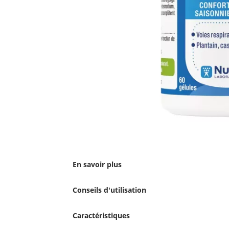
En savoir plus
Conseils d'utilisation
Caractéristiques