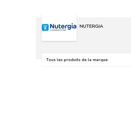
NUTERGIA
Tous les produits de la marque