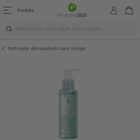
Produits
Nettoyant, démaquillants sans rinçage