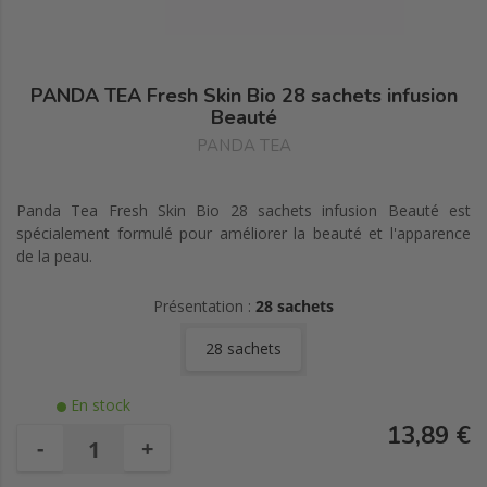
PANDA TEA Fresh Skin Bio 28 sachets infusion
Beauté
PANDA TEA
Panda Tea Fresh Skin Bio 28 sachets infusion Beauté est
spécialement formulé pour améliorer la beauté et l'apparence
de la peau.
Présentation :
28 sachets
28 sachets
En stock
13,89 €
-
+