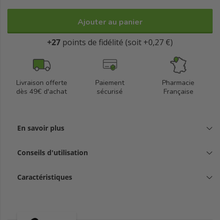
Ajouter au panier
+27
points de fidélité (soit +0,27 €)
Livraison offerte
Paiement
Pharmacie
dès 49€ d'achat
sécurisé
Française
En savoir plus
Conseils d'utilisation
Caractéristiques