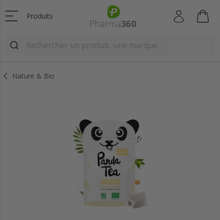
Produits
Nature & Bio