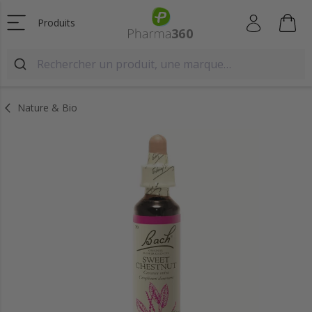
Produits
Nature & Bio