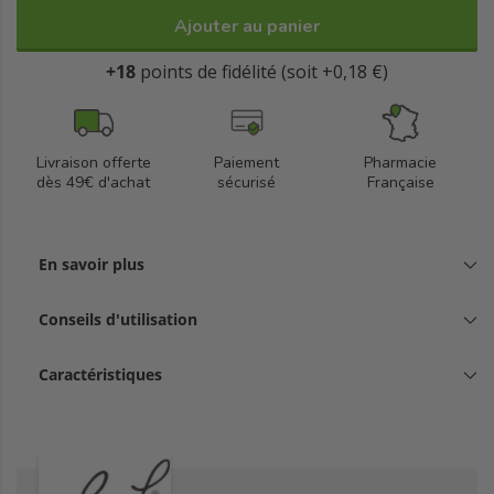
Ajouter au panier
+18
points de fidélité (soit +0,18 €)
Livraison offerte
Paiement
Pharmacie
dès 49€ d'achat
sécurisé
Française
En savoir plus
Conseils d'utilisation
Caractéristiques