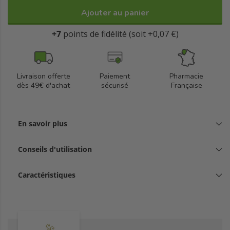
Ajouter au panier
+7
points de fidélité (soit +0,07 €)
Livraison offerte
Paiement
Pharmacie
dès 49€ d'achat
sécurisé
Française
En savoir plus
Conseils d'utilisation
Caractéristiques