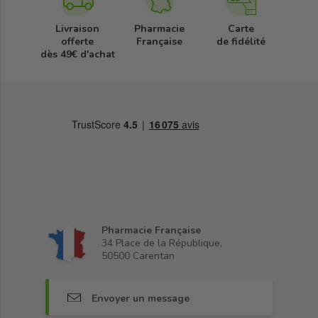
Livraison
Pharmacie
Carte
offerte
Française
de fidélité
dès 49€ d'achat
Pharmacie Française
34 Place de la République,
50500 Carentan
Envoyer un message