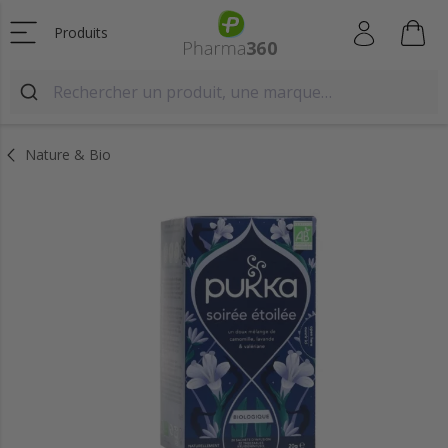
Produits
Nature & Bio