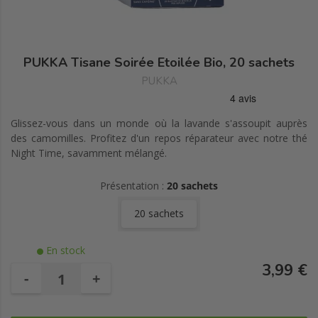
PUKKA Tisane Soirée Etoilée Bio, 20 sachets
PUKKA
Glissez-vous dans un monde où la lavande s'assoupit auprès
des camomilles. Profitez d'un repos réparateur avec notre thé
Night Time, savamment mélangé.
Présentation :
20 sachets
20 sachets
En stock
3,99 €
-
+