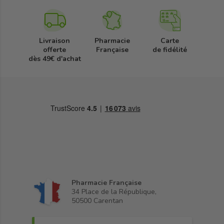
Livraison
Pharmacie
Carte
offerte
Française
de fidélité
dès 49€ d'achat
Pharmacie Française
34 Place de la République,
50500 Carentan