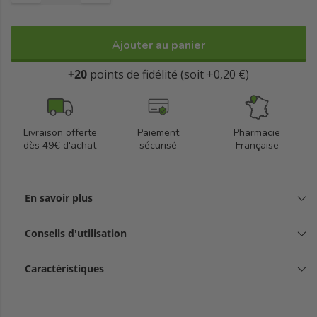
Ajouter au panier
+20
points de fidélité (soit +0,20 €)
Livraison offerte
Paiement
Pharmacie
dès 49€ d'achat
sécurisé
Française
En savoir plus
Conseils d'utilisation
Caractéristiques