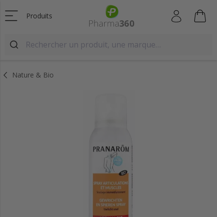
Produits
Nature & Bio