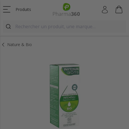
Produits
Nature & Bio