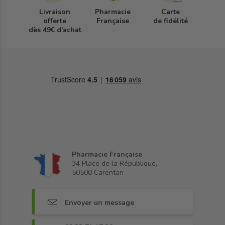
Livraison
Pharmacie
Carte
offerte
Française
de fidélité
dès 49€ d'achat
Pharmacie Française
34 Place de la République,
50500 Carentan
Envoyer un message