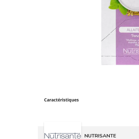
Caractéristiques
NUTRISANTE