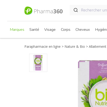
Marques
Santé
Visage
Corps
Cheveux
Hygièn
Parapharmacie en ligne
Nature & Bio
Allaitement 