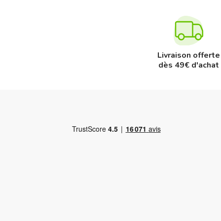
Livraison offerte
dès 49€ d'achat