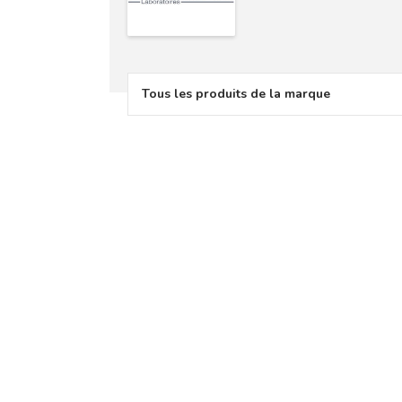
Tous les produits de la marque