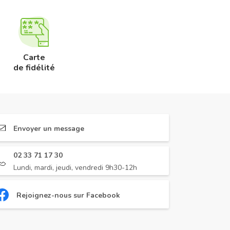
Carte
de fidélité
Envoyer un message
02 33 71 17 30
Lundi, mardi, jeudi, vendredi 9h30-12h
Rejoignez-nous sur Facebook