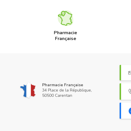
Pharmacie
Française
Pharmacie Française
34 Place de la République,
50500 Carentan