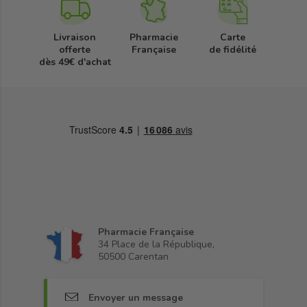
Livraison
Pharmacie
Carte
offerte
Française
de fidélité
dès 49€ d'achat
Pharmacie Française
34 Place de la République,
50500 Carentan
Envoyer un message