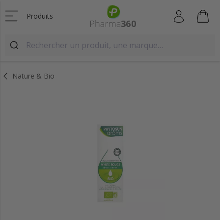
Produits
Nature & Bio