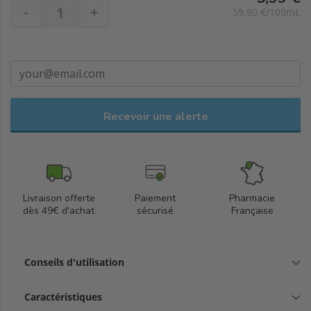
-
+
59,90 €/100mL
Recevoir une alerte
Livraison offerte
Paiement
Pharmacie
dès 49€ d'achat
sécurisé
Française
Conseils d'utilisation
Caractéristiques