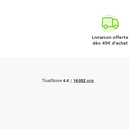
Livraison offerte
dès 49€ d'achat