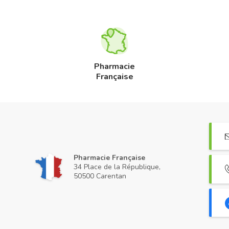
Pharmacie
Française
Pharmacie Française
34 Place de la République,
50500 Carentan