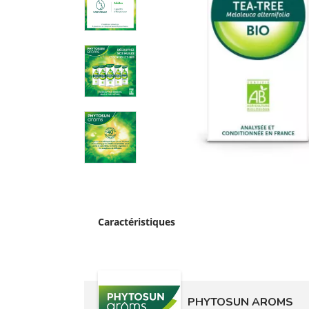
Caractéristiques
PHYTOSUN AROMS