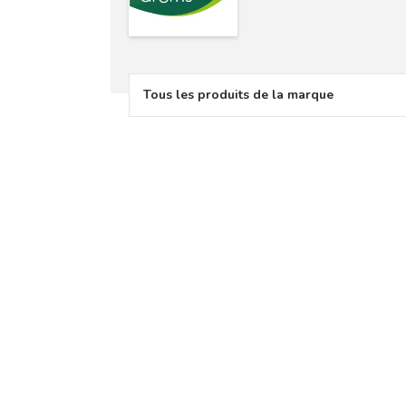
Tous les produits de la marque