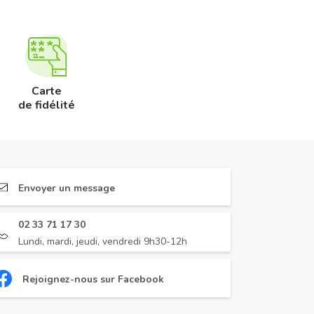
Carte
de fidélité
Envoyer un message
02 33 71 17 30
Lundi, mardi, jeudi, vendredi 9h30-12h
Rejoignez-nous sur Facebook