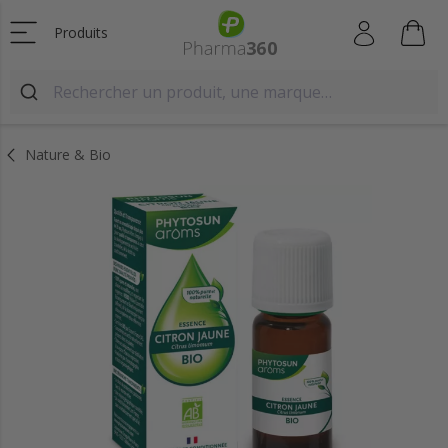
Produits
Nature & Bio