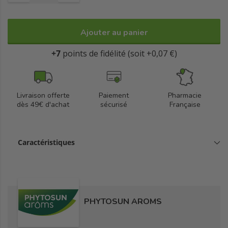
Ajouter au panier
+7
points de fidélité (soit +0,07 €)
Livraison offerte
Paiement
Pharmacie
dès 49€ d'achat
sécurisé
Française
Caractéristiques
PHYTOSUN AROMS