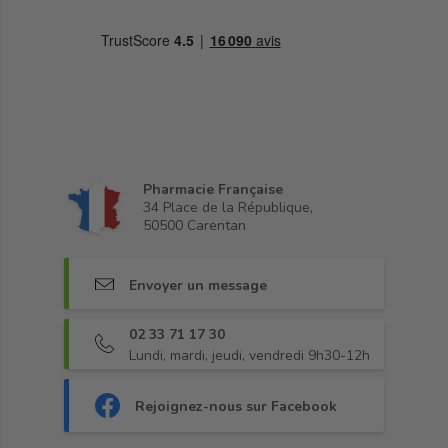
Pharmacie Française
34 Place de la République,
50500 Carentan
Envoyer un message
02 33 71 17 30
Lundi, mardi, jeudi, vendredi 9h30-12h
Rejoignez-nous sur Facebook