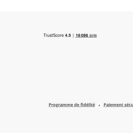
Programme de fidélité
Paiement sécu
•