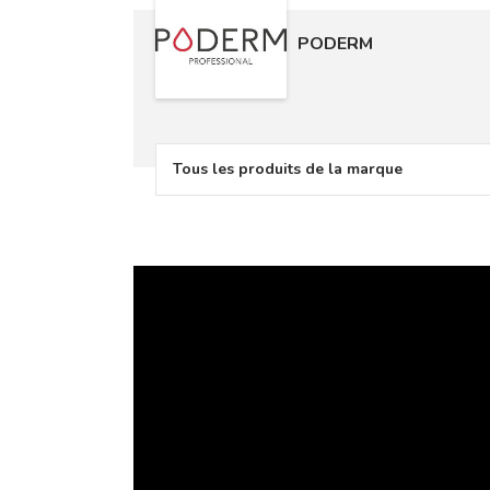
PODERM
Tous les produits de la marque