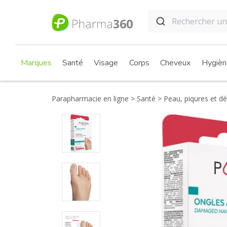
Marques
Santé
Visage
Corps
Cheveux
Hygièn
Parapharmacie en ligne
Santé
Peau, piqures et 