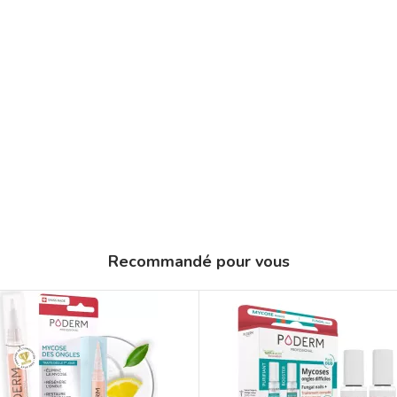
Recommandé pour vous