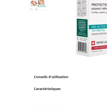
Conseils d'utilisation
Caractéristiques