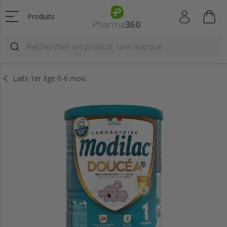
Produits
Laits 1er âge 0-6 mois