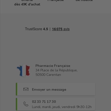
dès 49€ d'achat
Pharmacie Française
34 Place de la République,
50500 Carentan
Envoyer un message
02 33 71 17 30
Lundi, mardi, jeudi, vendredi 9h30-12h