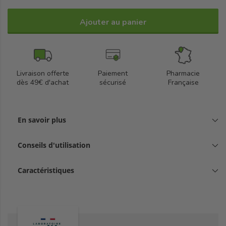
Ajouter au panier
Livraison offerte
Paiement
Pharmacie
dès 49€ d'achat
sécurisé
Française
En savoir plus
Conseils d'utilisation
Caractéristiques