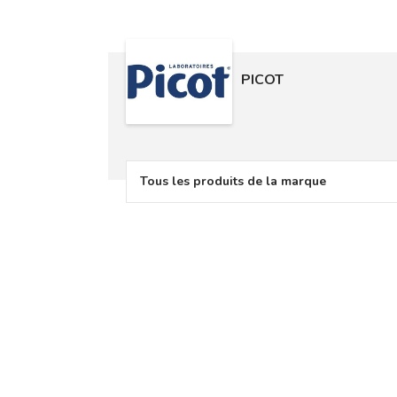
PICOT
Tous les produits de la marque