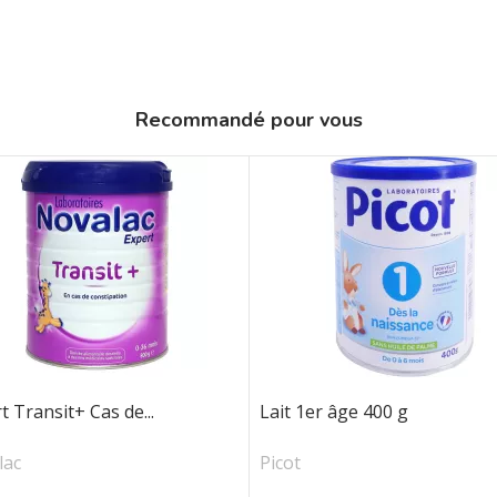
Recommandé pour vous
t Transit+ Cas de...
Lait 1er âge 400 g
lac
Picot