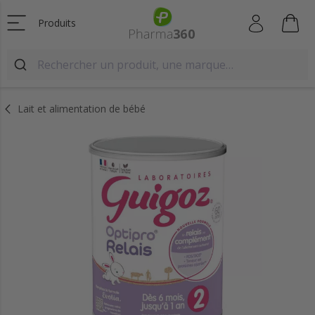
Produits
Lait et alimentation de bébé