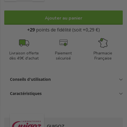
Ajouter au panier
+29
points de fidélité (soit +0,29 €)
Livraison offerte
Paiement
Pharmacie
dès 49€ d'achat
sécurisé
Française
Conseils d'utilisation
Caractéristiques
GUIGOZ