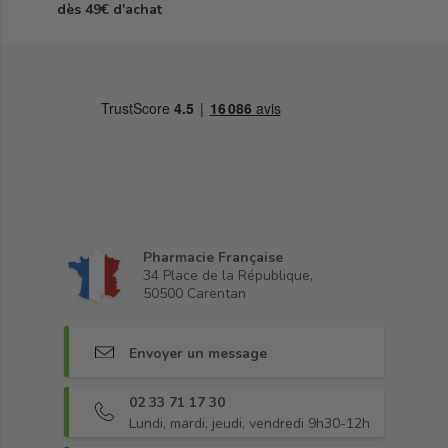
dès 49€ d'achat
Pharmacie Française
34 Place de la République,
50500 Carentan
Envoyer un message
02 33 71 17 30
Lundi, mardi, jeudi, vendredi 9h30-12h