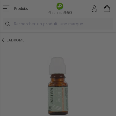
Produits
LADROME