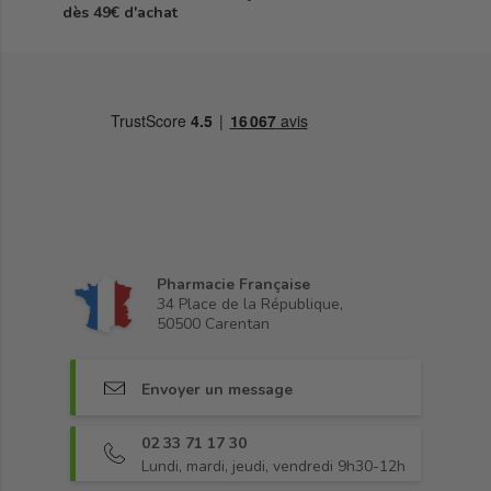
dès 49€ d'achat
Pharmacie Française
34 Place de la République,
50500 Carentan
Envoyer un message
02 33 71 17 30
Lundi, mardi, jeudi, vendredi 9h30-12h