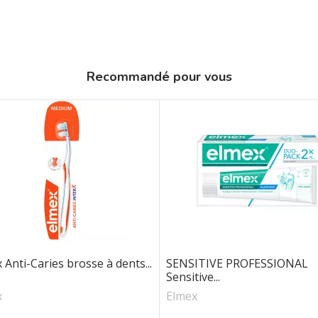
Recommandé pour vous
 Anti-Caries brosse à dents...
SENSITIVE PROFESSIONAL
Sensitive...
x
Elmex