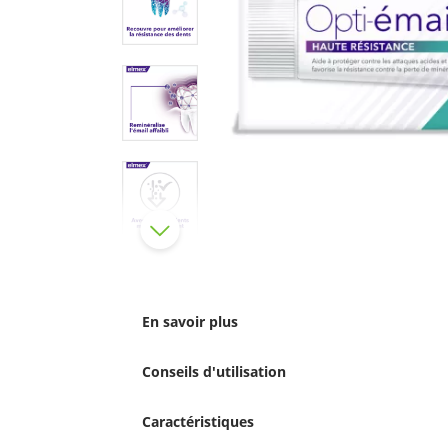
En savoir plus
Conseils d'utilisation
Caractéristiques