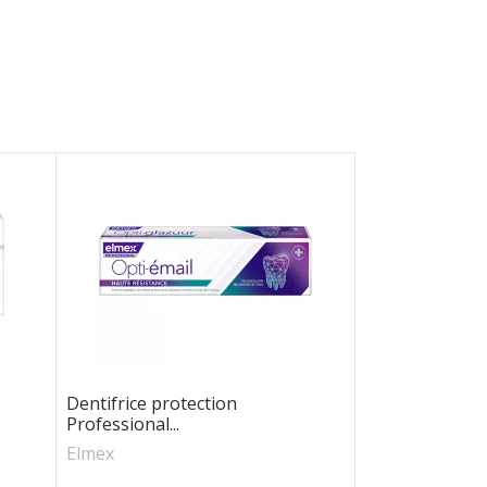
Dentifrice protection
Professional...
Elmex