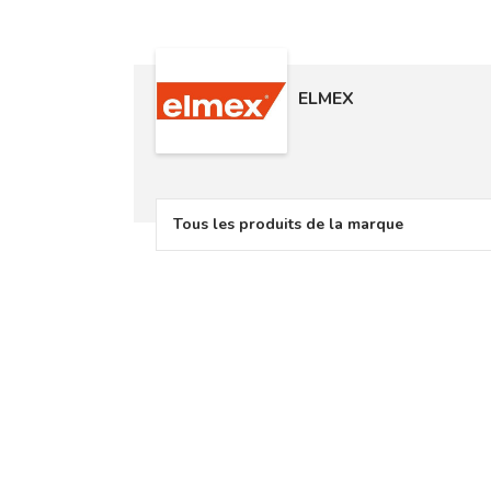
ELMEX
Tous les produits de la marque